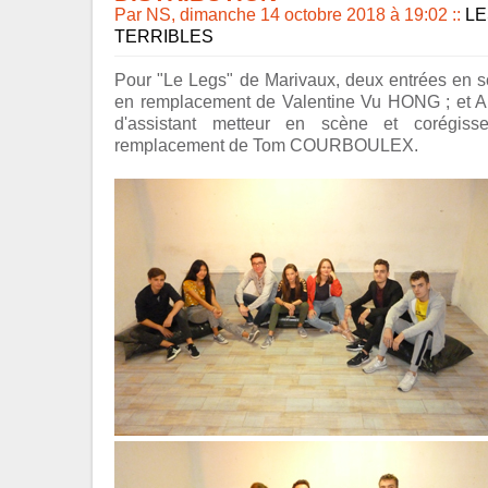
Par NS, dimanche 14 octobre 2018 à 19:02
::
LE
TERRIBLES
Pour "Le Legs" de Marivaux, deux entrées en 
en remplacement de Valentine Vu HONG ; et Ar
d'assistant metteur en scène et corégiss
remplacement de Tom COURBOULEX.