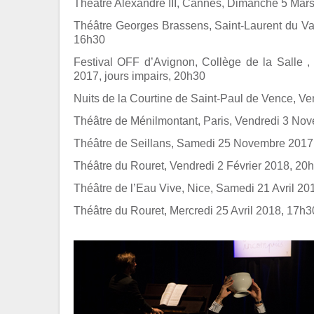
Théâtre Alexandre III, Cannes, Dimanche 5 Mar
Théâtre Georges Brassens, Saint-Laurent du Va
16h30
Festival OFF d’Avignon, Collège de la Salle , d
2017, jours impairs, 20h30
Nuits de la Courtine de Saint-Paul de Vence, Ve
Théâtre de Ménilmontant, Paris, Vendredi 3 No
Théâtre de Seillans, Samedi 25 Novembre 2017
Théâtre du Rouret, Vendredi 2 Février 2018, 20
Théâtre de l’Eau Vive, Nice, Samedi 21 Avril 20
Théâtre du Rouret, Mercredi 25 Avril 2018, 17h3