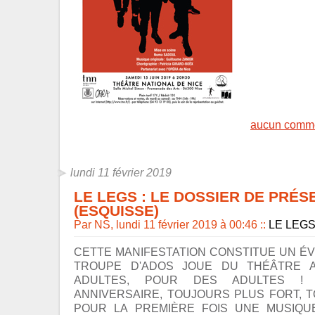
aucun comme
lundi 11 février 2019
LE LEGS : LE DOSSIER DE PRÉS
(ESQUISSE)
Par NS, lundi 11 février 2019 à 00:46
::
LE LEG
CETTE MANIFESTATION CONSTITUE UN É
TROUPE D'ADOS JOUE DU THÉÂTRE 
ADULTES, POUR DES ADULTES !
ANNIVERSAIRE, TOUJOURS PLUS FORT, T
POUR LA PREMIÈRE FOIS UNE MUSIQU