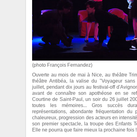
(photo François Fernandez)
Ouverte au mois de mai à Nice, au théâtre Tri
théâtre Antibéa, la valise du "Voyageur san
juillet, pendant dix jours au festival-off d'Avign
avant de connaître son apothéose en se re
Courtine de Saint-Paul, un soir du 26 juillet 2
toutes les mémoires... Gros succès dura
représentations, abondante fréquentation du 
chaleureux, progression des acteurs en intensité 
son premier spectacle, la troupe des Enfants Ter
Elle ne pourra que faire mieux la prochaine fois ! 