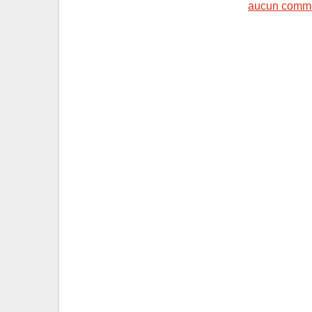
aucun comme