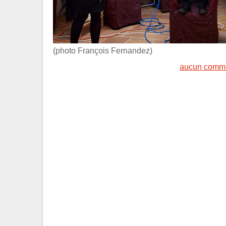
(photo François Fernandez)
aucun comme