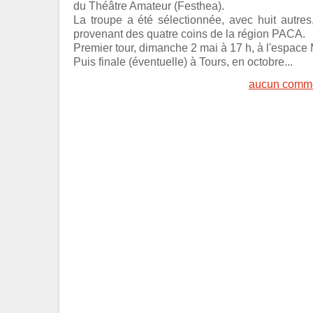
du Théâtre Amateur (Festhea).
La troupe a été sélectionnée, avec huit autres,
provenant des quatre coins de la région PACA.
Premier tour, dimanche 2 mai à 17 h, à l'espac
Puis finale (éventuelle) à Tours, en octobre...
aucun comme