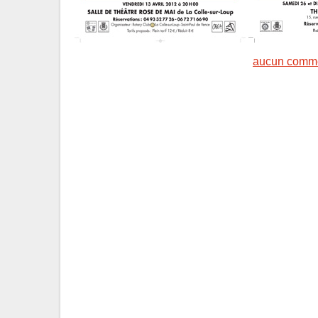
aucun comme