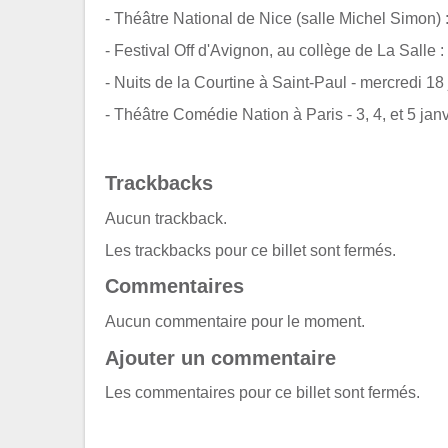
- Théâtre National de Nice (salle Michel Simon) :
- Festival Off d'Avignon, au collège de La Salle : 
- Nuits de la Courtine à Saint-Paul - mercredi 18 j
- Théâtre Comédie Nation à Paris - 3, 4, et 5 jan
Trackbacks
Aucun trackback.
Les trackbacks pour ce billet sont fermés.
Commentaires
Aucun commentaire pour le moment.
Ajouter un commentaire
Les commentaires pour ce billet sont fermés.