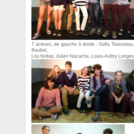
7 acteurs, de gauche à droite : Sofia Tsouvalas
Boubel,
Lila Nobar, Julien Nacache, Louis-Aubry Longer