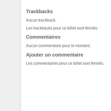
Trackbacks
Aucun trackback.
Les trackbacks pour ce billet sont fermés.
Commentaires
Aucun commentaire pour le moment.
Ajouter un commentaire
Les commentaires pour ce billet sont fermés.