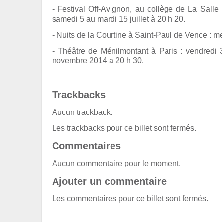
- Festival Off-Avignon, au collège de La Salle 
samedi 5 au mardi 15 juillet à 20 h 20.
- Nuits de la Courtine à Saint-Paul de Vence : mer
- Théâtre de Ménilmontant à Paris : vendredi 
novembre 2014 à 20 h 30.
Trackbacks
Aucun trackback.
Les trackbacks pour ce billet sont fermés.
Commentaires
Aucun commentaire pour le moment.
Ajouter un commentaire
Les commentaires pour ce billet sont fermés.