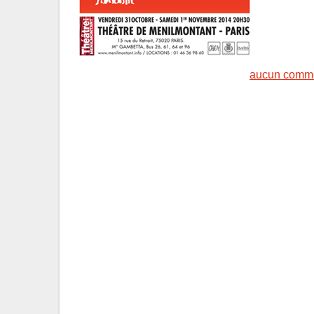
aucun comme