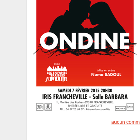
aucun comme