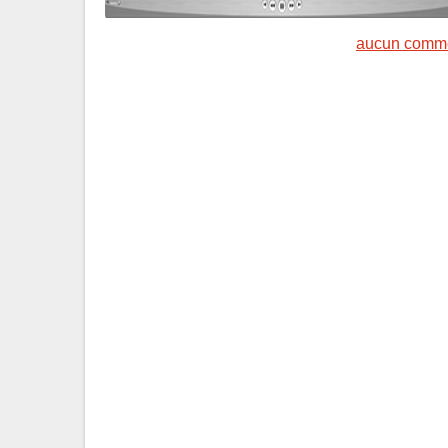
aucun comme