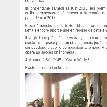
nouveaux).
Ils ont entamé samedi 11 juin 2016, les premi
qu'ils commenceront à répéter à la rentrée de
partir de mai 2017.
Pièce "monstrueuse", texte difficile, projet 
jamais encore abordé une entreprise de cette en
Il s'agit d'une pièce écrite en français par un g
siècle ; une pièce pour ainsi dire jamais jouée, 
surtout depuis que le compositeur allemand Ric
opéra au succès phénoménal.
J'ai nommé SALOMÉ, d'Oscar Wilde !
Roulements de tambours...