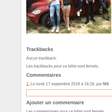
Trackbacks
Aucun trackback.
Les trackbacks pour ce billet sont fermés.
Commentaires
1.
Le lundi 17 septembre 2018 à 16:26, par
NS
Ajouter un commentaire
Les commentaires pour ce billet sont fermés.