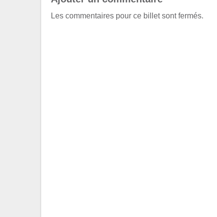
Les commentaires pour ce billet sont fermés.