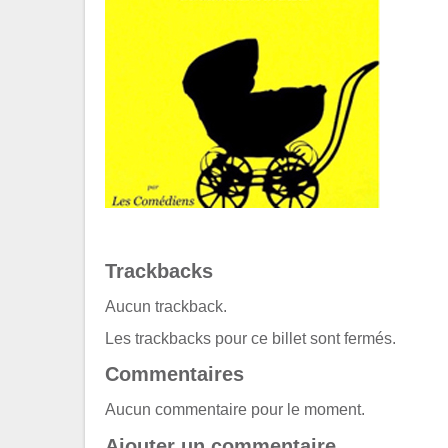
Trackbacks
Aucun trackback.
Les trackbacks pour ce billet sont fermés.
Commentaires
Aucun commentaire pour le moment.
Ajouter un commentaire