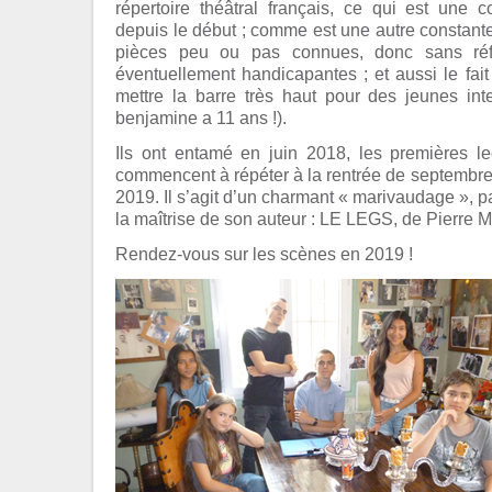
répertoire théâtral français, ce qui est une 
depuis le début ; comme est une autre constante
pièces peu ou pas connues, donc sans réf
éventuellement handicapantes ; et aussi le fai
mettre la barre très haut pour des jeunes inte
benjamine a 11 ans !).
Ils ont entamé en juin 2018, les premières le
commencent à répéter à la rentrée de septembre, 
2019. Il s’agit d’un charmant « marivaudage », 
la maîtrise de son auteur : LE LEGS, de Pierre 
Rendez-vous sur les scènes en 2019 !