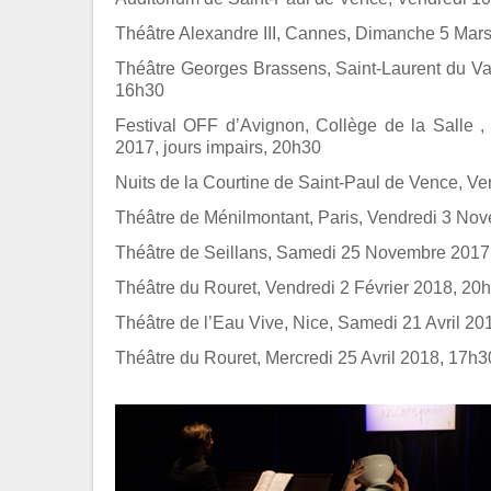
Théâtre Alexandre III, Cannes, Dimanche 5 Mar
Théâtre Georges Brassens, Saint-Laurent du Va
16h30
Festival OFF d’Avignon, Collège de la Salle , d
2017, jours impairs, 20h30
Nuits de la Courtine de Saint-Paul de Vence, Ve
Théâtre de Ménilmontant, Paris, Vendredi 3 No
Théâtre de Seillans, Samedi 25 Novembre 2017
Théâtre du Rouret, Vendredi 2 Février 2018, 20
Théâtre de l’Eau Vive, Nice, Samedi 21 Avril 20
Théâtre du Rouret, Mercredi 25 Avril 2018, 17h3