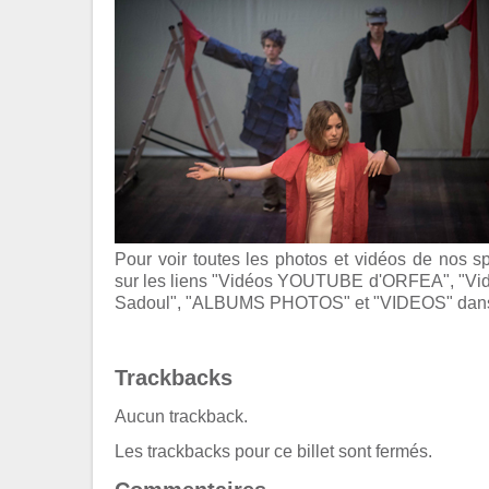
Pour voir toutes les photos et vidéos de nos sp
sur les liens "Vidéos YOUTUBE d'ORFEA", "
Sadoul", "ALBUMS PHOTOS" et "VIDEOS" dans l
Trackbacks
Aucun trackback.
Les trackbacks pour ce billet sont fermés.