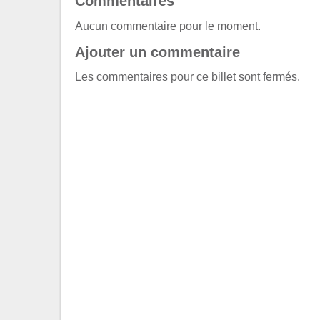
Commentaires
Aucun commentaire pour le moment.
Ajouter un commentaire
Les commentaires pour ce billet sont fermés.