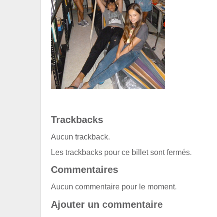
Trackbacks
Aucun trackback.
Les trackbacks pour ce billet sont fermés.
Commentaires
Aucun commentaire pour le moment.
Ajouter un commentaire