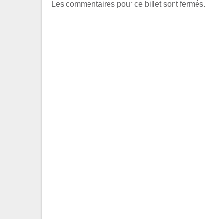
Les commentaires pour ce billet sont fermés.