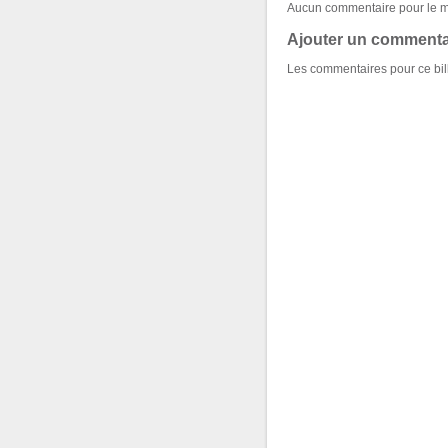
Aucun commentaire pour le 
Ajouter un commenta
Les commentaires pour ce bill