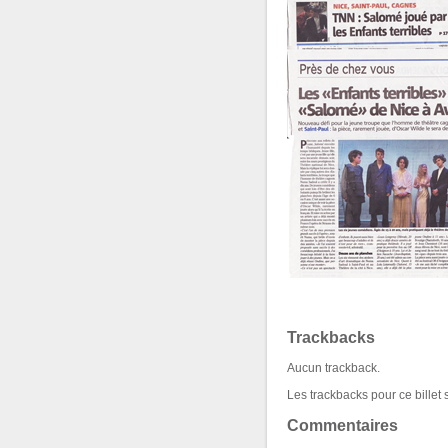
Trackbacks
Aucun trackback.
Les trackbacks pour ce billet 
Commentaires