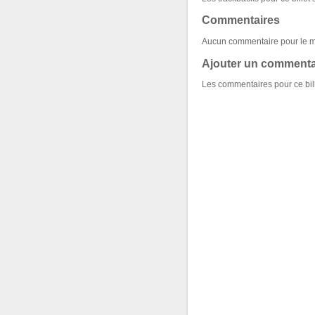
Commentaires
Aucun commentaire pour le 
Ajouter un commenta
Les commentaires pour ce bill