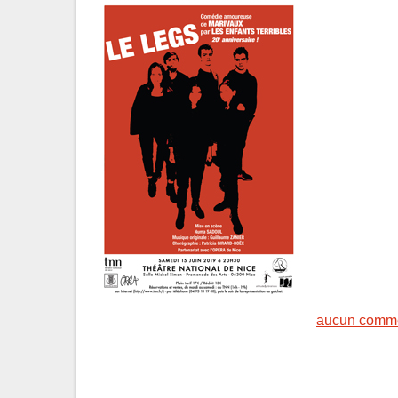
aucun comme