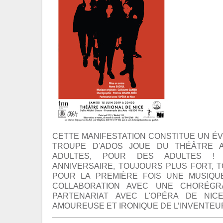
CETTE MANIFESTATION CONSTITUE UN É
TROUPE D'ADOS JOUE DU THÉÂTRE 
ADULTES, POUR DES ADULTES !
ANNIVERSAIRE, TOUJOURS PLUS FORT, T
POUR LA PREMIÈRE FOIS UNE MUSIQU
COLLABORATION AVEC UNE CHORÉGR
PARTENARIAT AVEC L'OPÉRA DE NIC
AMOUREUSE ET IRONIQUE DE L’INVENTEUR