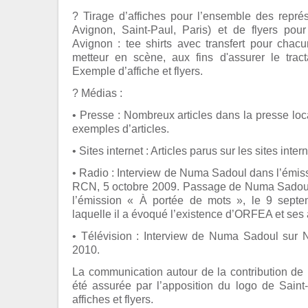
? Tirage d’affiches pour l’ensemble des représ
Avignon, Saint-Paul, Paris) et de flyers pou
Avignon : tee shirts avec transfert pour chac
metteur en scène, aux fins d'assurer le trac
Exemple d’affiche et flyers.
? Médias :
• Presse : Nombreux articles dans la presse loc
exemples d’articles.
• Sites internet : Articles parus sur les sites inte
• Radio : Interview de Numa Sadoul dans l’émis
RCN, 5 octobre 2009. Passage de Numa Sadou
l’émission « À portée de mots », le 9 sept
laquelle il a évoqué l’existence d’ORFEA et ses a
• Télévision : Interview de Numa Sadoul sur 
2010.
La communication autour de la contribution de 
été assurée par l’apposition du logo de Saint
affiches et flyers.