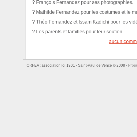
? François Fernandez pour ses photographies.
? Mathilde Fernandez pour les costumes et le m
? Théo Fernandez et Issam Kadichi pour les vid
? Les parents et familles pour leur soutien.
aucun comme
ORFEA : association loi 1901 - Saint-Paul de Vence © 2008 -
Prop