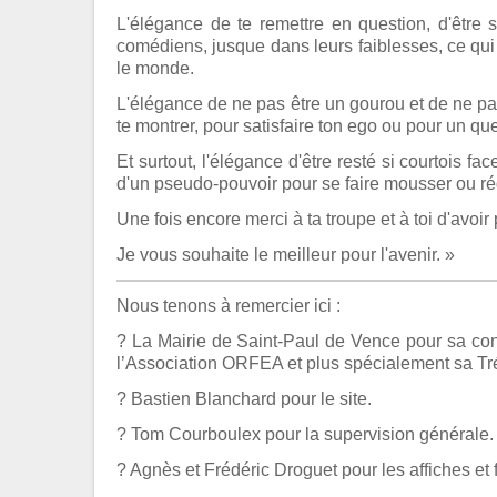
L'élégance de te remettre en question, d'être s
comédiens, jusque dans leurs faiblesses, ce qui 
le monde.
L'élégance de ne pas être un gourou et de ne pas
te montrer, pour satisfaire ton ego ou pour un qu
Et surtout, l'élégance d'être resté si courtois fac
d'un pseudo-pouvoir pour se faire mousser ou ré
Une fois encore merci à ta troupe et à toi d'avoir 
Je vous souhaite le meilleur pour l'avenir. »
Nous tenons à remercier ici :
? La Mairie de Saint-Paul de Vence pour sa con
l’Association ORFEA et plus spécialement sa Tré
? Bastien Blanchard pour le site.
? Tom Courboulex pour la supervision générale.
? Agnès et Frédéric Droguet pour les affiches et f