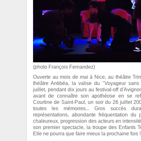
(photo François Fernandez)
Ouverte au mois de mai à Nice, au théâtre Tri
théâtre Antibéa, la valise du "Voyageur san
juillet, pendant dix jours au festival-off d'Avign
avant de connaître son apothéose en se re
Courtine de Saint-Paul, un soir du 26 juillet 2
toutes les mémoires... Gros succès dura
représentations, abondante fréquentation du 
chaleureux, progression des acteurs en intensité 
son premier spectacle, la troupe des Enfants Ter
Elle ne pourra que faire mieux la prochaine fois ! 