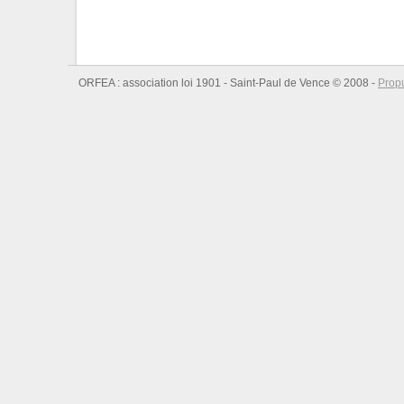
ORFEA : association loi 1901 - Saint-Paul de Vence © 2008 -
Prop