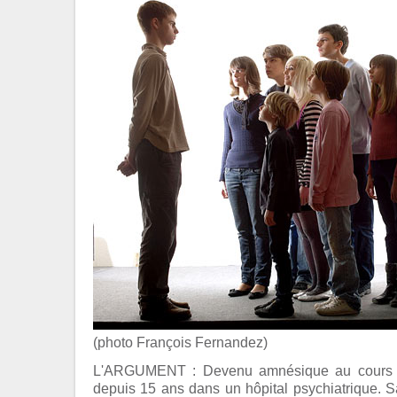
(photo François Fernandez)
L'ARGUMENT : Devenu amnésique au cours d'
depuis 15 ans dans un hôpital psychiatrique. Sa