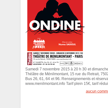
Samedi 7 novembre 2015 à 20 h 30 et dimanch
Théâtre de Ménilmontant, 15 rue du Retrait, 750
Bus 26, 61, 64 et 96. Renseignements et réservat
www.menilmontant.info Tarif plein 15€, tarif rédui
aucun comme