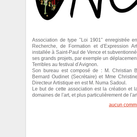
Association de type "Loi 1901" enregistrée en
Recherche, de Formation et d'Expression Arti
installée à Saint-Paul de Vence et subventionné
ses grands projets, par exemple un déplacement
Terribles au festival d'Avignon.
Son bureau est composé de : M. Christian Bl
Bernard Oudinet (Secrétaire) et Mme Christine
Directeur Artistique en est M. Numa Sadoul.
Le but de cette association est la création et 
domaines de l'art, et plus particulièrement de l'a
aucun comme