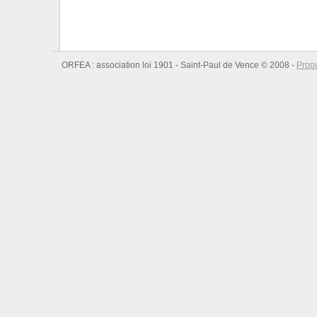
ORFEA : association loi 1901 - Saint-Paul de Vence © 2008 -
Prop