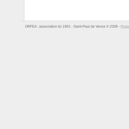
ORFEA : association loi 1901 - Saint-Paul de Vence © 2008 -
Prop