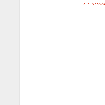
aucun comme