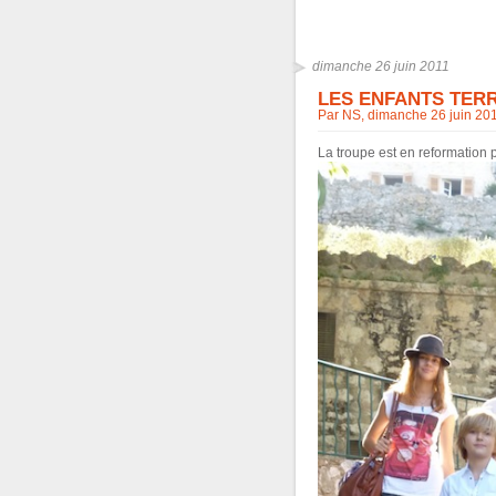
dimanche 26 juin 2011
LES ENFANTS TERRI
Par NS, dimanche 26 juin 20
La troupe est en reformation 