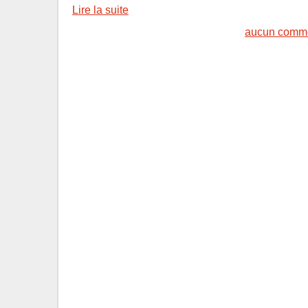
Lire la suite
aucun comme